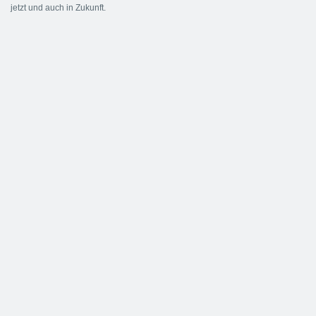
jetzt und auch in Zukunft.