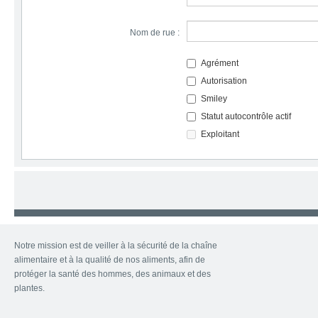
Nom de rue :
Agrément
Autorisation
Smiley
Statut autocontrôle actif
Exploitant
Notre mission est de veiller à la sécurité de la chaîne
alimentaire et à la qualité de nos aliments, afin de
protéger la santé des hommes, des animaux et des
plantes.